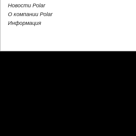
Новости Polar
О компании Polar
Информация