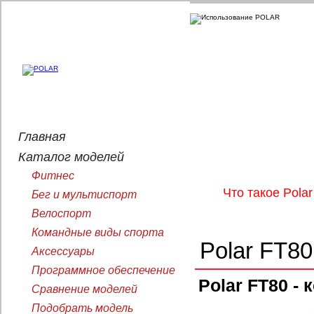
Главная
Каталог моделей
Фитнес
Что такое Polar
Бег и мультиспорт
Велоспорт
Командные виды спорта
Polar FT80
Аксессуары
Программное обеспечение
Polar FT80 -
Сравнение моделей
Подобрать модель