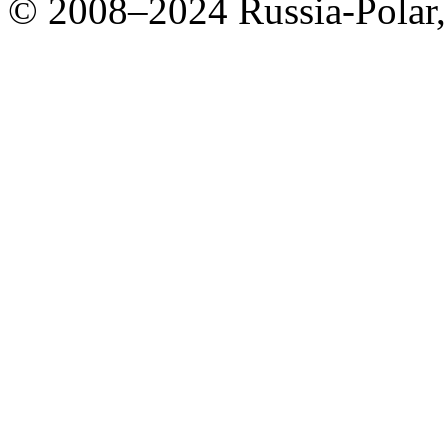
© 2008–2024 Russia-Polar,