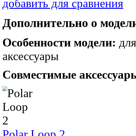
добавить для сравнения
Дополнительно о модел
Особенности модели:
для
аксессуары
Совместимые аксессуар
Polar Loop 2