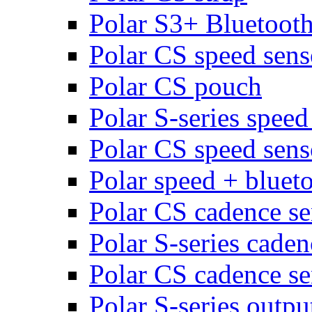
Polar S3+ Bluetoot
Polar CS speed sens
Polar CS pouch
Polar S-series speed
Polar CS speed sens
Polar speed + bluet
Polar CS cadence se
Polar S-series caden
Polar CS cadence se
Polar S-series outpu