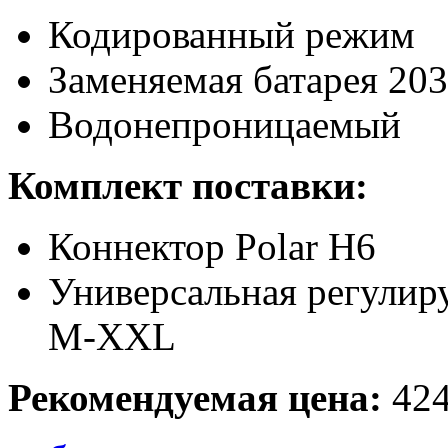
Кодированный режим
Заменяемая батарея 20
Водонепроницаемый
Комплект поставки:
Коннектор Polar H6
Универсальная регулиру
М-XXL
Рекомендуемая цена:
424