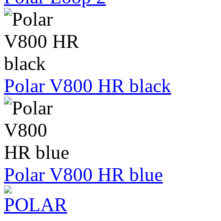
Polar V800 HR black
Polar V800 HR blue