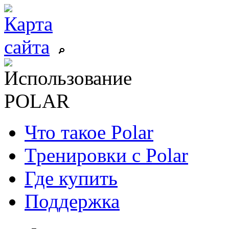
Что такое Polar
Тренировки с Polar
Где купить
Поддержка