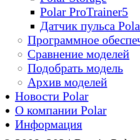
Polar ProTrainer5
Датчик пульса Pol
Программное обеспе
Сравнение моделей
Подобрать модель
Архив моделей
Новости Polar
О компании Polar
Информация