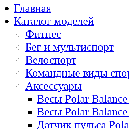
Главная
Каталог моделей
Фитнес
Бег и мультиспорт
Велоспорт
Командные виды спо
Аксессуары
Весы Polar Balance
Весы Polar Balance
Датчик пульса Pol