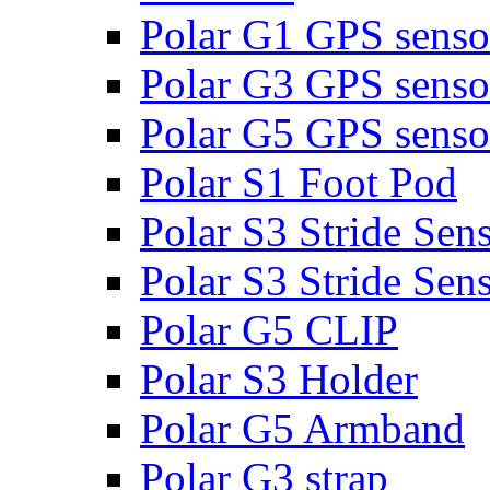
Polar G1 GPS senso
Polar G3 GPS senso
Polar G5 GPS senso
Polar S1 Foot Pod
Polar S3 Stride Sen
Polar S3 Stride Sen
Polar G5 CLIP
Polar S3 Holder
Polar G5 Armband
Polar G3 strap