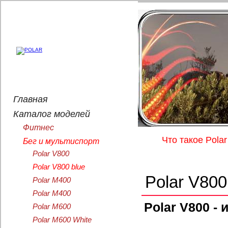
Главная
Каталог моделей
Фитнес
Что такое Polar
Бег и мультиспорт
Polar V800
Polar V800 blue
Polar V800
Polar M400
Polar M400
Polar V800 -
Polar M600
Polar M600 White