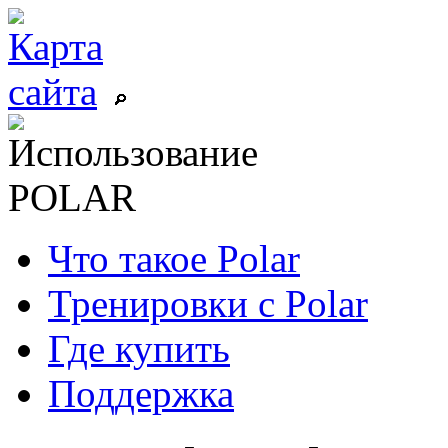
Что такое Polar
Тренировки с Polar
Где купить
Поддержка