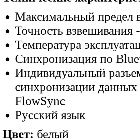
Максимальный предел в
Точность взвешивания -
Температура эксплуатац
Синхронизация по
Blue
Индивидуальный разъем
синхронизации данных с
FlowSync
Русский язык
Цвет:
белый