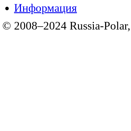
Информация
© 2008–2024 Russia-Polar,