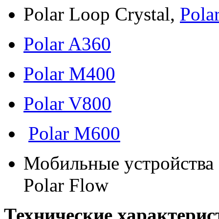
Polar Loop Crystal,
Pola
Polar A360
Polar M400
Polar V800
Polar M600
Мобильные устройства
Polar Flow
Технические характерис