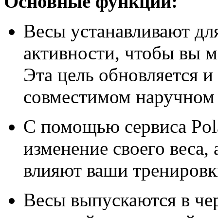
Основные функции:
Весы устанавливают дл
активности, чтобы вы м
Эта цель обновляется и
совместимом наручном 
С помощью сервиса Pol
изменение своего веса, 
влияют ваши тренировки
Весы выпускаются в че