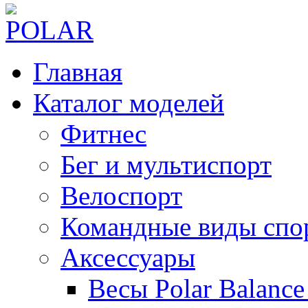
Главная
Каталог моделей
Фитнес
Бег и мультиспорт
Велоспорт
Командные виды спо
Аксессуары
Весы Polar Balance