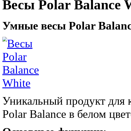
Весы Polar Balance 
Умные весы Polar Balan
Уникальный продукт для к
Polar Balance в белом цвет