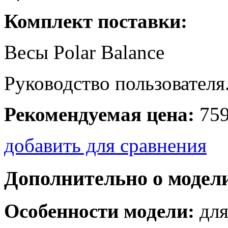
Комплект поставки:
Весы Polar Balance
Руководство пользователя
Рекомендуемая цена:
759
добавить для сравнения
Дополнительно о модел
Особенности модели:
для