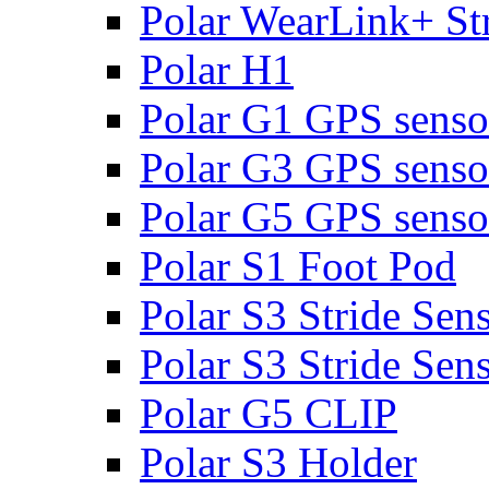
Polar WearLink+ St
Polar H1
Polar G1 GPS senso
Polar G3 GPS senso
Polar G5 GPS senso
Polar S1 Foot Pod
Polar S3 Stride Sen
Polar S3 Stride Sen
Polar G5 CLIP
Polar S3 Holder