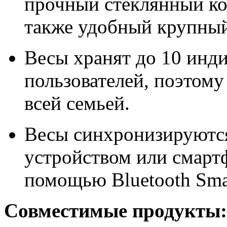
прочный стеклянный ко
также удобный крупный
Весы хранят до 10 инд
пользователей, поэтому
всей семьей.
Весы синхронизируютс
устройством или смартф
помощью Bluetooth Sma
Совместимые продукты: