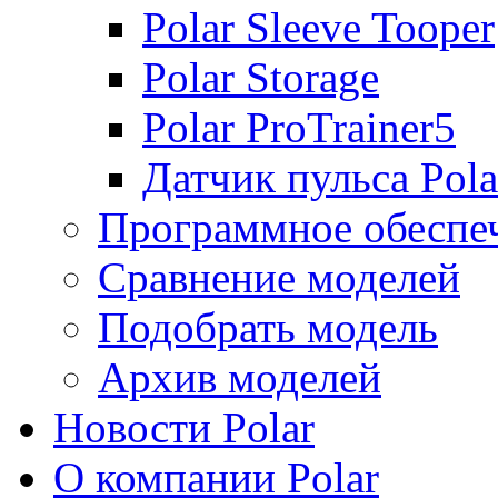
Polar Sleeve Tooper
Polar Storage
Polar ProTrainer5
Датчик пульса Pol
Программное обеспе
Сравнение моделей
Подобрать модель
Архив моделей
Новости Polar
О компании Polar