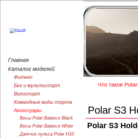
Главная
Каталог моделей
Фитнес
Что такое Polar
Бег и мультиспорт
Велоспорт
Командные виды спорта
Polar S3 H
Аксессуары
Весы Polar Balance Black
Polar S3 Hold
Весы Polar Balance White
Датчик пульса Polar H10