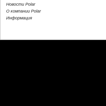
Новости Polar
О компании Polar
Информация