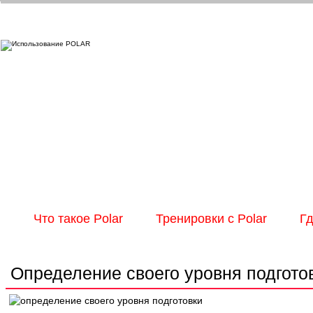
Что такое Polar
Тренировки с Polar
Гд
Определение своего уровня подгото